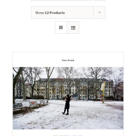
Links
Show
12 Products
Kontakt