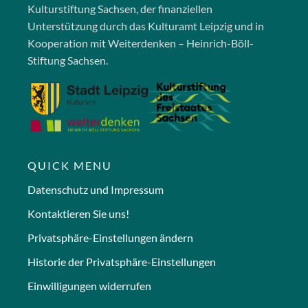
Kulturstiftung Sachsen, der finanziellen
Unterstützung durch das Kulturamt Leipzig und in
Kooperation mit Weiterdenken – Heinrich-Böll-
Stiftung Sachsen.
QUICK MENU
Datenschutz und Impressum
Kontaktieren Sie uns!
Privatsphäre-Einstellungen ändern
Historie der Privatsphäre-Einstellungen
Einwilligungen widerrufen