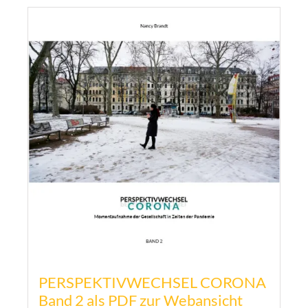
PERSPEKTIVWECHSEL CORONA
Band 2 als PDF zur Webansicht