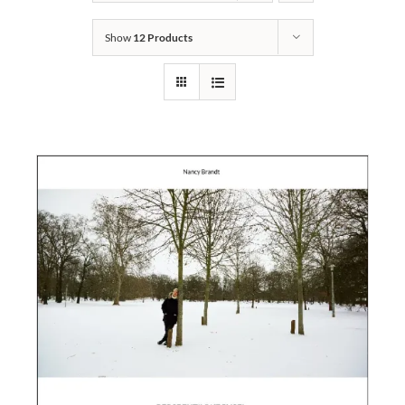
Links
Show
12 Products
Kontakt