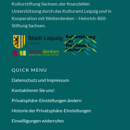
Kulturstiftung Sachsen, der finanziellen
Unterstützung durch das Kulturamt Leipzig und in
Kooperation mit Weiterdenken – Heinrich-Böll-
Stiftung Sachsen.
QUICK MENU
Datenschutz und Impressum
Kontaktieren Sie uns!
Privatsphäre-Einstellungen ändern
Historie der Privatsphäre-Einstellungen
Einwilligungen widerrufen