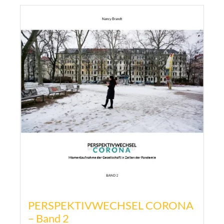
PERSPEKTIVWECHSEL CORONA
– Band 2