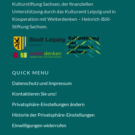
Kulturstiftung Sachsen, der finanziellen
Unterstützung durch das Kulturamt Leipzig und in
Kooperation mit Weiterdenken – Heinrich-Böll-
Stiftung Sachsen.
QUICK MENU
Datenschutz und Impressum
Kontaktieren Sie uns!
Privatsphäre-Einstellungen ändern
Historie der Privatsphäre-Einstellungen
Einwilligungen widerrufen