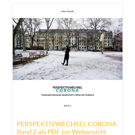
PERSPEKTIVWECHSEL CORONA
Band 2 als PDF zur Webansicht