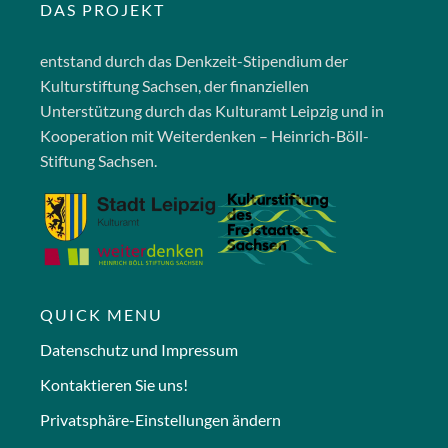
DAS PROJEKT
entstand durch das Denkzeit-Stipendium der
Kulturstiftung Sachsen, der finanziellen
Unterstützung durch das Kulturamt Leipzig und in
Kooperation mit Weiterdenken – Heinrich-Böll-
Stiftung Sachsen.
QUICK MENU
Datenschutz und Impressum
Kontaktieren Sie uns!
Privatsphäre-Einstellungen ändern