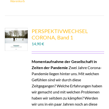
Warenkorb
PERSPEKTIVWECHSEL
CORONA, Band 1
14,90
€
Momentaufnahme der Gesellschaft in
Zeiten der Pandemie
Zwei Jahre Corona-
Pandemie liegen hinter uns. Mit welchen
Gefühlen sind wir durch diese
Zeitgegangen? Welche Erfahrungen haben
wir gemacht und mit welchen Problemen
haben wir seitdem zu kämpfen? Werden
wir uns in ein paar Jahren noch an diese