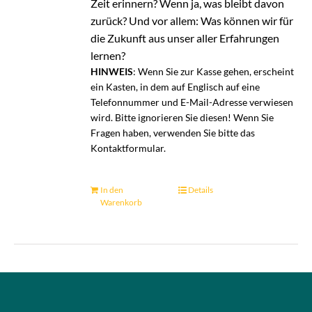
Zeit erinnern? Wenn ja, was bleibt davon
zurück? Und vor allem: Was können wir für
die Zukunft aus unser aller Erfahrungen
lernen?
HINWEIS
: Wenn Sie zur Kasse gehen, erscheint
ein Kasten, in dem auf Englisch auf eine
Telefonnummer und E-Mail-Adresse verwiesen
wird. Bitte ignorieren Sie diesen! Wenn Sie
Fragen haben, verwenden Sie bitte das
Kontaktformular.
In den
Details
Warenkorb