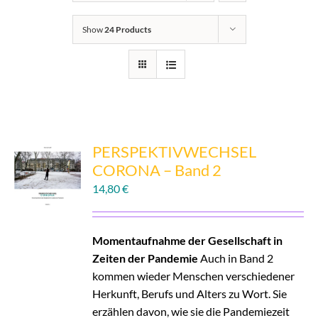
Links
Show
24 Products
Kontakt
PERSPEKTIVWECHSEL
CORONA – Band 2
14,80
€
Momentaufnahme der Gesellschaft in
Zeiten der Pandemie
Auch in Band 2
kommen wieder Menschen verschiedener
Herkunft, Berufs und Alters zu Wort. Sie
erzählen davon, wie sie die Pandemiezeit