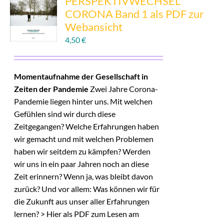
PERSPEKTIVWECHSEL
CORONA Band 1 als PDF zur
Webansicht
4,50
€
Momentaufnahme der Gesellschaft in
Zeiten der Pandemie
Zwei Jahre Corona-
Pandemie liegen hinter uns. Mit welchen
Gefühlen sind wir durch diese
Zeitgegangen? Welche Erfahrungen haben
wir gemacht und mit welchen Problemen
haben wir seitdem zu kämpfen? Werden
wir uns in ein paar Jahren noch an diese
Zeit erinnern? Wenn ja, was bleibt davon
zurück? Und vor allem: Was können wir für
die Zukunft aus unser aller Erfahrungen
lernen? > Hier als PDF zum Lesen am