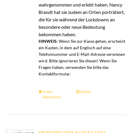
wahrgenommen und erlebt haben. Nancy
Brandt hat sie zudem an Orten porträtiert,
die für sie während der Lockdowns an
besondere oder neue Bedeutung
bekommen haben.
HINWEIS
: Wenn Sie zur Kasse gehen, erscheint
ein Kasten, in dem auf Englisch auf eine
Telefonnummer und E-Mail-Adresse verwiesen
wird. Bitte ignorieren Sie diesen! Wenn Sie
Fragen haben, verwenden Sie bitte das
Kontaktformular.
In den
Details
Warenkorb