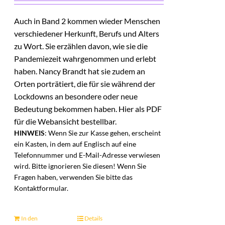
Auch in Band 2 kommen wieder Menschen
verschiedener Herkunft, Berufs und Alters
zu Wort. Sie erzählen davon, wie sie die
Pandemiezeit wahrgenommen und erlebt
haben. Nancy Brandt hat sie zudem an
Orten porträtiert, die für sie während der
Lockdowns an besondere oder neue
Bedeutung bekommen haben. Hier als PDF
für die Webansicht bestellbar.
HINWEIS
: Wenn Sie zur Kasse gehen, erscheint
ein Kasten, in dem auf Englisch auf eine
Telefonnummer und E-Mail-Adresse verwiesen
wird. Bitte ignorieren Sie diesen! Wenn Sie
Fragen haben, verwenden Sie bitte das
Kontaktformular.
In den
Details