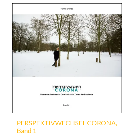
PERSPEKTIVWECHSEL CORONA,
Band 1