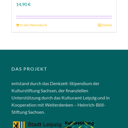
14,90
€
In den Warenkorb
Details
DAS PROJEKT
entstand durch das Denkzeit-Stipendium der
Kulturstiftung Sachsen, der finanziellen
Unterstützung durch das Kulturamt Leipzig und in
Kooperation mit Weiterdenken – Heinrich-Böll-
Stiftung Sachsen.