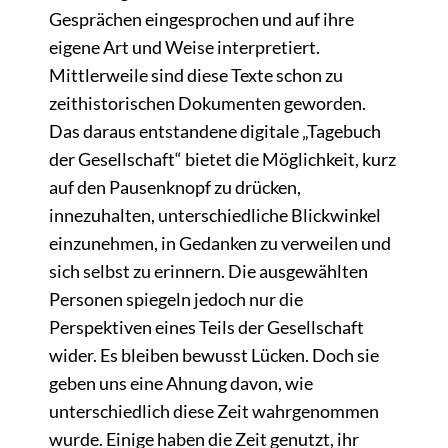
Gesprächen eingesprochen und auf ihre
eigene Art und Weise interpretiert.
Mittlerweile sind diese Texte schon zu
zeithistorischen Dokumenten geworden.
Das daraus entstandene digitale „Tagebuch
der Gesellschaft“ bietet die Möglichkeit, kurz
auf den Pausenknopf zu drücken,
innezuhalten, unterschiedliche Blickwinkel
einzunehmen, in Gedanken zu verweilen und
sich selbst zu erinnern. Die ausgewählten
Personen spiegeln jedoch nur die
Perspektiven eines Teils der Gesellschaft
wider. Es bleiben bewusst Lücken. Doch sie
geben uns eine Ahnung davon, wie
unterschiedlich diese Zeit wahrgenommen
wurde. Einige haben die Zeit genutzt, ihr