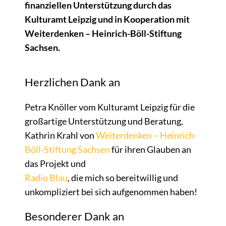
finanziellen Unterstützung durch das
Kulturamt Leipzig und in Kooperation mit
Weiterdenken – Heinrich-Böll-Stiftung
Sachsen.
Herzlichen Dank an
Petra Knöller vom Kulturamt Leipzig für die
großartige Unterstützung und Beratung,
Kathrin Krahl von
Weiterdenken – Heinrich-
Böll-Stiftung Sachsen
für ihren Glauben an
das Projekt und
Radio Blau
, die mich so bereitwillig und
unkompliziert bei sich aufgenommen haben!
Besonderer Dank an