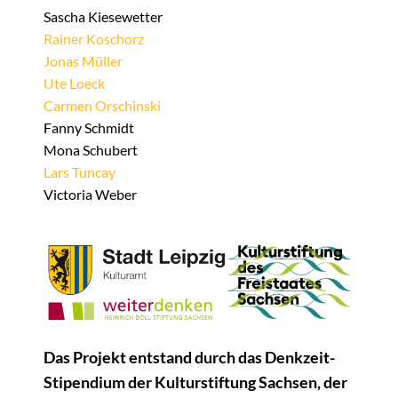
Sascha Kiesewetter
Rainer Koschorz
Jonas Müller
Ute Loeck
Carmen Orschinski
Fanny Schmidt
Mona Schubert
Lars Tuncay
Victoria Weber
Das Projekt entstand durch das Denkzeit-
Stipendium der Kulturstiftung Sachsen, der