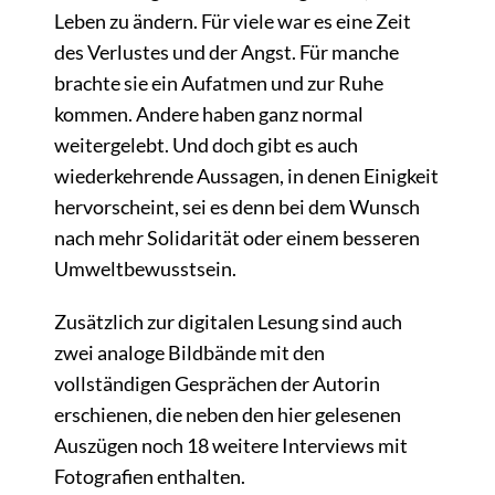
Leben zu ändern. Für viele war es eine Zeit
des Verlustes und der Angst. Für manche
brachte sie ein Aufatmen und zur Ruhe
kommen. Andere haben ganz normal
weitergelebt. Und doch gibt es auch
wiederkehrende Aussagen, in denen Einigkeit
hervorscheint, sei es denn bei dem Wunsch
nach mehr Solidarität oder einem besseren
Umweltbewusstsein.
Zusätzlich zur digitalen Lesung sind auch
zwei analoge Bildbände mit den
vollständigen Gesprächen der Autorin
erschienen, die neben den hier gelesenen
Auszügen noch 18 weitere Interviews mit
Fotografien enthalten.