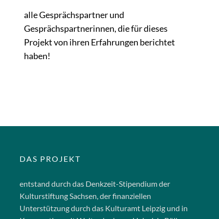
alle Gesprächspartner und
Gesprächspartnerinnen, die für dieses
Projekt von ihren Erfahrungen berichtet
haben!
DAS PROJEKT
entstand durch das Denkzeit-Stipendium der
Kulturstiftung Sachsen, der finanziellen
Unterstützung durch das Kulturamt Leipzig und in