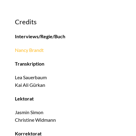
Credits
Interviews/Regie/Buch
Nancy Brandt
Transkription
Lea Sauerbaum
Kai Ali Gürkan
Lektorat
Jasmin Simon
Christine Widmann
Korrektorat