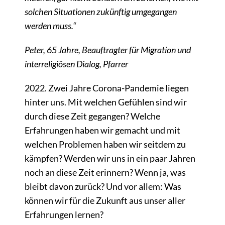
solchen Situationen zukünftig umgegangen
werden muss.“
Peter, 65 Jahre, Beauftragter für Migration und
interreligiösen Dialog, Pfarrer
2022. Zwei Jahre Corona-Pandemie liegen
hinter uns. Mit welchen Gefühlen sind wir
durch diese Zeit gegangen? Welche
Erfahrungen haben wir gemacht und mit
welchen Problemen haben wir seitdem zu
kämpfen? Werden wir uns in ein paar Jahren
noch an diese Zeit erinnern? Wenn ja, was
bleibt davon zurück? Und vor allem: Was
können wir für die Zukunft aus unser aller
Erfahrungen lernen?