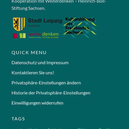
Kooperation mit Weiterdenken – Heinrich-Böll-
Stiftung Sachsen.
QUICK MENU
Datenschutz und Impressum
Kontaktieren Sie uns!
Privatsphäre-Einstellungen ändern
Historie der Privatsphäre-Einstellungen
Einwilligungen widerrufen
TAGS