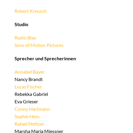
Robert Kreusch
Studio
Radio Blau
Sons of Motion Pictures
Sprecher und Sprecherinnen
Annabel Bayer
Nancy Brandt
Lucas Fischer
Rebekka Gabriel
Eva Grieser
Conny Hartmann
Sophie Hess
Rafael Meltzer
Marsha Maria Miessner