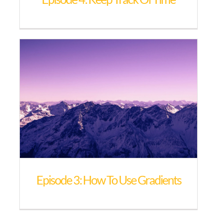
Episode 3: How To Use Gradients