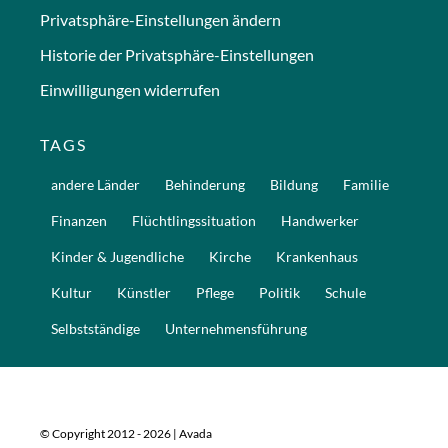
Privatsphäre-Einstellungen ändern
Historie der Privatsphäre-Einstellungen
Einwilligungen widerrufen
TAGS
andere Länder
Behinderung
Bildung
Familie
Finanzen
Flüchtlingssituation
Handwerker
Kinder & Jugendliche
Kirche
Krankenhaus
Kultur
Künstler
Pflege
Politik
Schule
Selbstständige
Unternehmensführung
© Copyright 2012 - 2026 | Avada