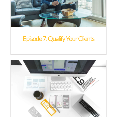
Episode 7: Qualify Your Clients