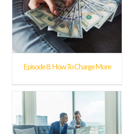
Episode 8: How To Charge More