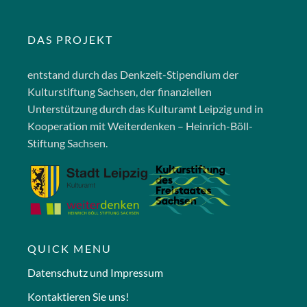
DAS PROJEKT
entstand durch das Denkzeit-Stipendium der
Kulturstiftung Sachsen, der finanziellen
Unterstützung durch das Kulturamt Leipzig und in
Kooperation mit Weiterdenken – Heinrich-Böll-
Stiftung Sachsen.
QUICK MENU
Datenschutz und Impressum
Kontaktieren Sie uns!