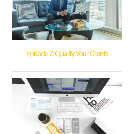
Episode 7: Qualify Your Clients