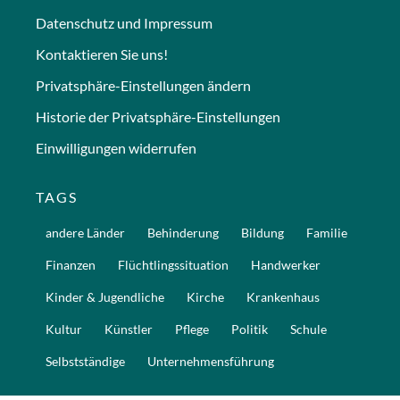
Datenschutz und Impressum
Kontaktieren Sie uns!
Privatsphäre-Einstellungen ändern
Historie der Privatsphäre-Einstellungen
Einwilligungen widerrufen
TAGS
andere Länder
Behinderung
Bildung
Familie
Finanzen
Flüchtlingssituation
Handwerker
Kinder & Jugendliche
Kirche
Krankenhaus
Kultur
Künstler
Pflege
Politik
Schule
Selbstständige
Unternehmensführung