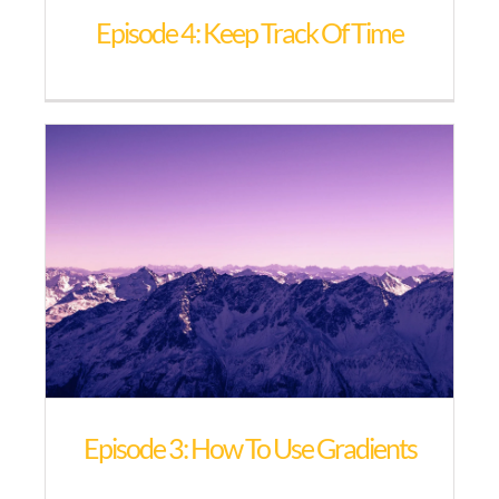
Episode 4: Keep Track Of Time
Episode 3: How To Use Gradients