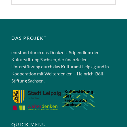
DAS PROJEKT
entstand durch das Denkzeit-Stipendium der
Kulturstiftung Sachsen, der finanziellen
Unterstützung durch das Kulturamt Leipzig und in
Kooperation mit Weiterdenken – Heinrich-Böll-
Stiftung Sachsen.
QUICK MENU